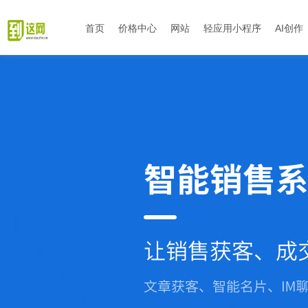
首页
价格中心
网站
轻应用小程序
AI创作