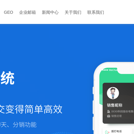
GEO
企业邮箱
新闻中心
关于我们
联系我们