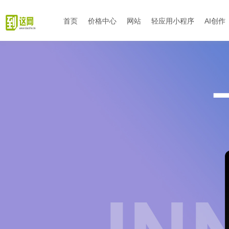
首页
价格中心
网站
轻应用小程序
AI创作