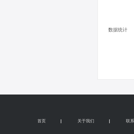
首页
|
关于我们
|
联