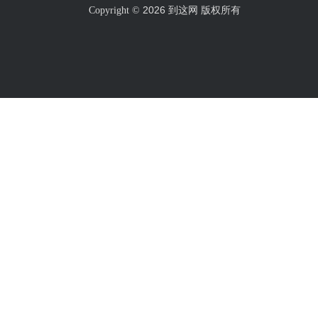
2026 到这网 版权所有
Copyright ©